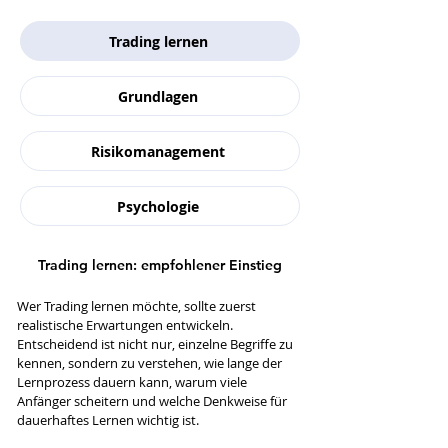
Trading lernen
Grundlagen
Risikomanagement
Psychologie
Trading lernen: empfohlener Einstieg
Wer Trading lernen möchte, sollte zuerst
realistische Erwartungen entwickeln.
Entscheidend ist nicht nur, einzelne Begriffe zu
kennen, sondern zu verstehen, wie lange der
Lernprozess dauern kann, warum viele
Anfänger scheitern und welche Denkweise für
dauerhaftes Lernen wichtig ist.