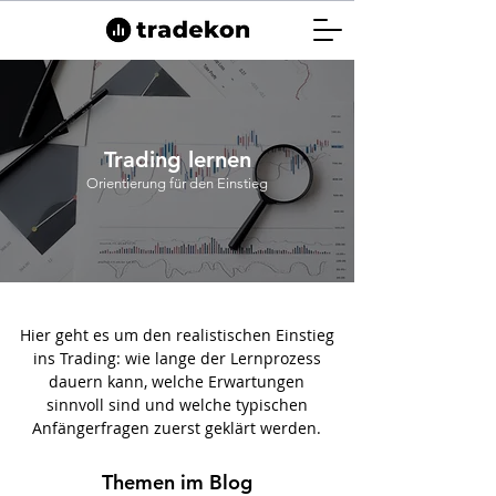
Trading lernen
Orientierung für den Einstieg
Hier geht es um den realistischen Einstieg
ins Trading: wie lange der Lernprozess
dauern kann, welche Erwartungen
sinnvoll sind und welche typischen
Anfängerfragen zuerst geklärt werden.
Themen im Blog