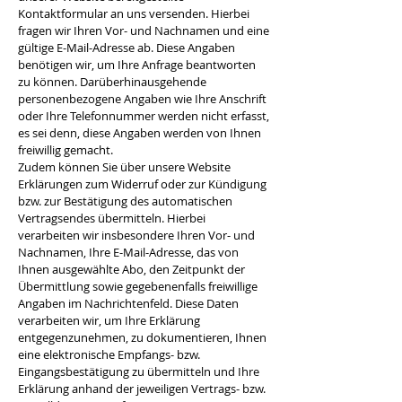
Kontaktformular an uns versenden. Hierbei
fragen wir Ihren Vor- und Nachnamen und eine
gültige E-Mail-Adresse ab. Diese Angaben
benötigen wir, um Ihre Anfrage beantworten
zu können. Darüberhinausgehende
personenbezogene Angaben wie Ihre Anschrift
oder Ihre Telefonnummer werden nicht erfasst,
es sei denn, diese Angaben werden von Ihnen
freiwillig gemacht.
Zudem können Sie über unsere Website
Erklärungen zum Widerruf oder zur Kündigung
bzw. zur Bestätigung des automatischen
Vertragsendes übermitteln. Hierbei
verarbeiten wir insbesondere Ihren Vor- und
Nachnamen, Ihre E-Mail-Adresse, das von
Ihnen ausgewählte Abo, den Zeitpunkt der
Übermittlung sowie gegebenenfalls freiwillige
Angaben im Nachrichtenfeld. Diese Daten
verarbeiten wir, um Ihre Erklärung
entgegenzunehmen, zu dokumentieren, Ihnen
eine elektronische Empfangs- bzw.
Eingangsbestätigung zu übermitteln und Ihre
Erklärung anhand der jeweiligen Vertrags- bzw.