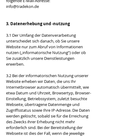
folgende E-Mail-Adresse:
info@tradekon.de
3. Datenerhebung und -nutzung
3.1 Der Umfang der Datenverarbeitung
unterscheidet sich danach, ob Sie unsere
Website nur zum Abruf von Informationen
nutzen („informatorische Nutzung“) oder ob
Sie zusätzlich unsere Dienstleistungen
erwerben.
3.2 Bei der informatorischen Nutzung unserer
Website erheben wir Daten, die uns Ihr
Internetbrowser automatisch übermittelt, wie
etwa Datum und Uhrzeit, Browsertyp, Browser-
Einstellung, Betriebssystem, zuletzt besuchte
Webseite, übertragene Datenmenge und
Zugriffsstatus sowie Ihre IP-Adresse. Die Daten
werden gelöscht, sobald sie für die Erreichung
des Zwecks ihrer Erhebung nicht mehr
erforderlich sind. Bei der Bereitstellung der
Webseite ist dies der Fall, wenn die jeweilige