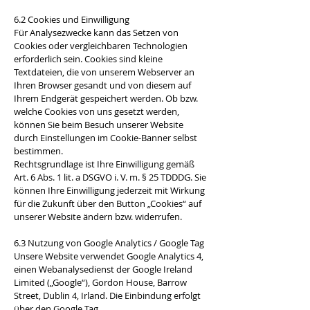
6.2 Cookies und Einwilligung
Für Analysezwecke kann das Setzen von
Cookies oder vergleichbaren Technologien
erforderlich sein. Cookies sind kleine
Textdateien, die von unserem Webserver an
Ihren Browser gesandt und von diesem auf
Ihrem Endgerät gespeichert werden. Ob bzw.
welche Cookies von uns gesetzt werden,
können Sie beim Besuch unserer Website
durch Einstellungen im Cookie-Banner selbst
bestimmen.
Rechtsgrundlage ist Ihre Einwilligung gemäß
Art. 6 Abs. 1 lit. a DSGVO i. V. m. § 25 TDDDG. Sie
können Ihre Einwilligung jederzeit mit Wirkung
für die Zukunft über den Button „Cookies“ auf
unserer Website ändern bzw. widerrufen.
6.3 Nutzung von Google Analytics / Google Tag
Unsere Website verwendet Google Analytics 4,
einen Webanalysedienst der Google Ireland
Limited („Google“), Gordon House, Barrow
Street, Dublin 4, Irland. Die Einbindung erfolgt
über den Google Tag.