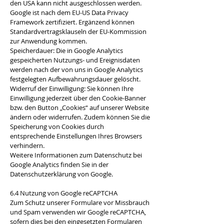
den USA kann nicht ausgeschlossen werden.
Google ist nach dem EU-US Data Privacy
Framework zertifiziert. Ergänzend können
Standardvertragsklauseln der EU-Kommission
zur Anwendung kommen.
Speicherdauer: Die in Google Analytics
gespeicherten Nutzungs- und Ereignisdaten
werden nach der von uns in Google Analytics
festgelegten Aufbewahrungsdauer gelöscht.
Widerruf der Einwilligung: Sie können Ihre
Einwilligung jederzeit über den Cookie-Banner
bzw. den Button „Cookies“ auf unserer Website
ändern oder widerrufen. Zudem können Sie die
Speicherung von Cookies durch
entsprechende Einstellungen Ihres Browsers
verhindern.
Weitere Informationen zum Datenschutz bei
Google Analytics finden Sie in der
Datenschutzerklärung von Google.
6.4 Nutzung von Google reCAPTCHA
Zum Schutz unserer Formulare vor Missbrauch
und Spam verwenden wir Google reCAPTCHA,
sofern dies bei den eingesetzten Formularen