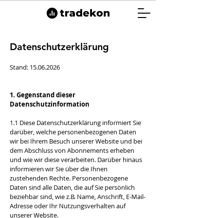
Datenschutzerklärung
Stand:
15.06.2026
1. Gegenstand dieser
Datenschutzinformation
1.1 Diese Datenschutzerklärung informiert Sie
darüber, welche personenbezogenen Daten
wir bei Ihrem Besuch unserer Website und bei
dem Abschluss von Abonnements erheben
und wie wir diese verarbeiten. Darüber hinaus
informieren wir Sie über die Ihnen
zustehenden Rechte. Personenbezogene
Daten sind alle Daten, die auf Sie persönlich
beziehbar sind, wie z.B. Name, Anschrift, E-Mail-
Adresse oder Ihr Nutzungsverhalten auf
unserer Website.​