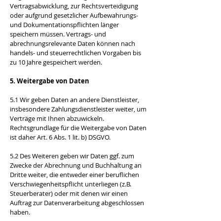
Vertragsabwicklung, zur Rechtsverteidigung
oder aufgrund gesetzlicher Aufbewahrungs-
und Dokumentationspflichten länger
speichern müssen. Vertrags- und
abrechnungsrelevante Daten können nach
handels- und steuerrechtlichen Vorgaben bis
zu 10 Jahre gespeichert werden.
5. Weitergabe von Daten
5.1 Wir geben Daten an andere Dienstleister,
insbesondere Zahlungsdienstleister weiter, um
Verträge mit Ihnen abzuwickeln.
Rechtsgrundlage für die Weitergabe von Daten
ist daher Art. 6 Abs. 1 lit. b) DSGVO.
​5.2 Des Weiteren geben wir Daten ggf. zum
Zwecke der Abrechnung und Buchhaltung an
Dritte weiter, die entweder einer beruflichen
Verschwiegenheitspflicht unterliegen (z.B.
Steuerberater) oder mit denen wir einen
Auftrag zur Datenverarbeitung abgeschlossen
haben.