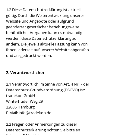
1.2 Diese Datenschutzerklärung ist aktuell
gültig. Durch die Weiterentwicklung unserer
Website und Angebote oder aufgrund
geänderter gesetzlicher beziehungsweise
behördlicher Vorgaben kann es notwendig
werden, diese Datenschutzerklärung zu
ändern. Die jeweils aktuelle Fassung kann von
Ihnen jederzeit auf unserer Website abgerufen
und ausgedruckt werden.
2. Verantwortlicher
2.1 Verantwortlich im Sinne von Art. 4 Nr. 7 der
Datenschutz-Grundverordnung (DSGVO) ist:
tradekon GmbH
Winterhuder Weg 29
22085 Hamburg
E-Mail:
info@tradekon.de
2.2 Fragen oder Anmerkungen zu dieser
Datenschutzerklärung richten Sie bitte an