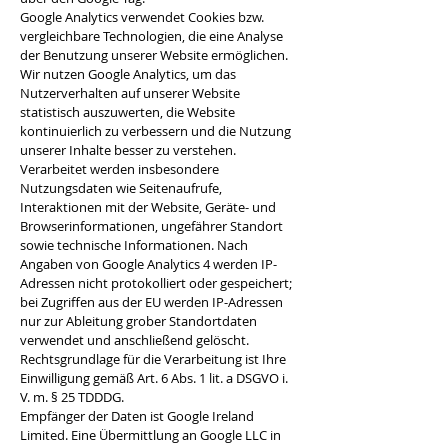
Google Analytics verwendet Cookies bzw.
vergleichbare Technologien, die eine Analyse
der Benutzung unserer Website ermöglichen.
Wir nutzen Google Analytics, um das
Nutzerverhalten auf unserer Website
statistisch auszuwerten, die Website
kontinuierlich zu verbessern und die Nutzung
unserer Inhalte besser zu verstehen.
Verarbeitet werden insbesondere
Nutzungsdaten wie Seitenaufrufe,
Interaktionen mit der Website, Geräte- und
Browserinformationen, ungefährer Standort
sowie technische Informationen. Nach
Angaben von Google Analytics 4 werden IP-
Adressen nicht protokolliert oder gespeichert;
bei Zugriffen aus der EU werden IP-Adressen
nur zur Ableitung grober Standortdaten
verwendet und anschließend gelöscht.
Rechtsgrundlage für die Verarbeitung ist Ihre
Einwilligung gemäß Art. 6 Abs. 1 lit. a DSGVO i.
V. m. § 25 TDDDG.
Empfänger der Daten ist Google Ireland
Limited. Eine Übermittlung an Google LLC in