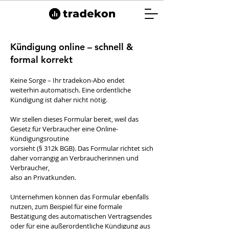
Kündigung online – schnell &
formal korrekt
Keine Sorge – Ihr tradekon-Abo endet
weiterhin automatisch. Eine ordentliche
Kündigung ist daher nicht nötig.
Wir stellen dieses Formular bereit, weil das
Gesetz für Verbraucher eine Online-
Kündigungsroutine
vorsieht (§ 312k BGB). Das Formular richtet sich
daher vorrangig an Verbraucherinnen und
Verbraucher,
also an Privatkunden.
Unternehmen können das Formular ebenfalls
nutzen, zum Beispiel für eine formale
Bestätigung des automatischen Vertragsendes
oder für eine außerordentliche Kündigung aus