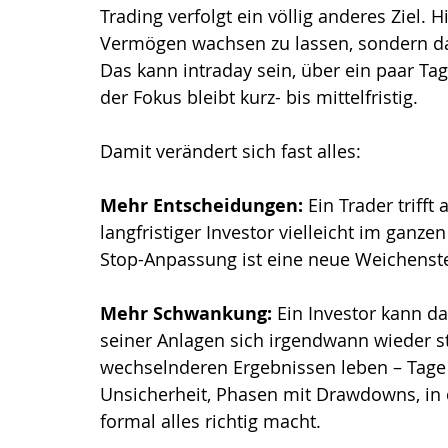
Trading verfolgt ein völlig anderes Ziel. 
Vermögen wachsen zu lassen, sondern d
Das kann intraday sein, über ein paar T
der Fokus bleibt kurz- bis mittelfristig.
Damit verändert sich fast alles:
Mehr Entscheidungen: 
Ein Trader triff
langfristiger Investor vielleicht im ganzen
Stop-Anpassung ist eine neue Weichenste
Mehr Schwankung: 
Ein Investor kann da
seiner Anlagen sich irgendwann wieder sta
wechselnderen Ergebnissen leben – Tage 
Unsicherheit, Phasen mit Drawdowns, in
formal alles richtig macht.