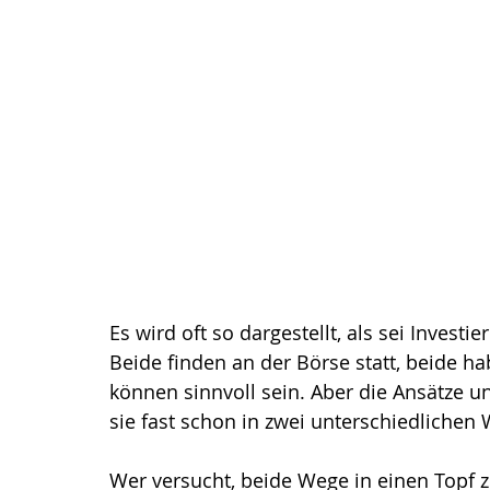
Es wird oft so dargestellt, als sei Investi
Beide finden an der Börse statt, beide h
können sinnvoll sein. Aber die Ansätze un
sie fast schon in zwei unterschiedlichen 
Wer versucht, beide Wege in einen Topf z