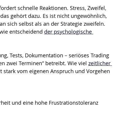
ordert schnelle Reaktionen. Stress, Zweifel, 
 das gehört dazu. Es ist nicht ungewöhnlich, 
 sich selbst als an der Strategie zweifeln. 
 wie entscheidend 
der psychologische 
ung, Tests, Dokumentation – seriöses Trading 
en zwei Terminen“ betreibt. Wie viel 
zeitlicher 
ängt stark vom eigenen Anspruch und Vorgehen 
rheit und eine hohe Frustrationstoleranz 